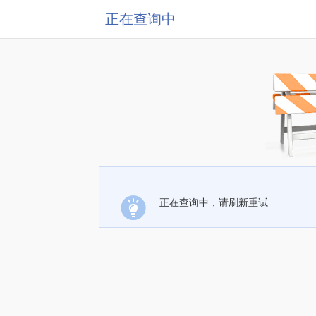
正在查询中
正在查询中，请刷新重试