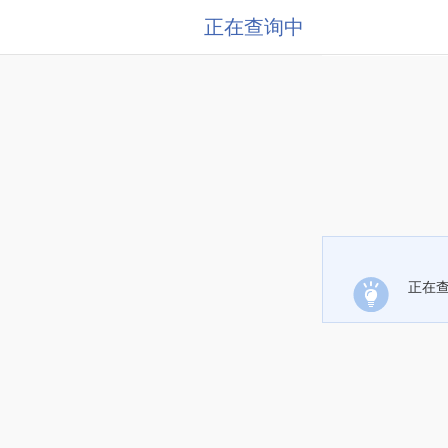
正在查询中
正在