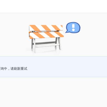
查询中，请刷新重试